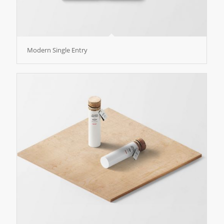
Modern Single Entry