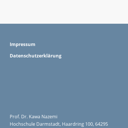
Impressum
Datenschutzerklärung
Prof. Dr. Kawa Nazemi
Hochschule Darmstadt, Haardring 100, 64295