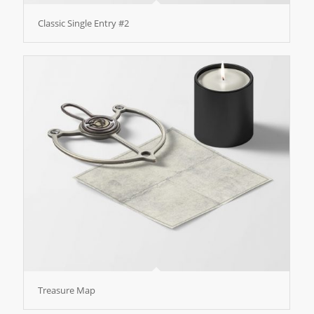
Classic Single Entry #2
Treasure Map