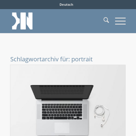
Deutsch
Schlagwortarchiv für:
portrait