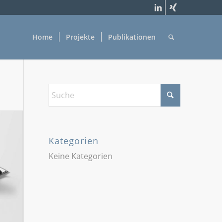
Home
Projekte
Publikationen
Kategorien
Keine Kategorien