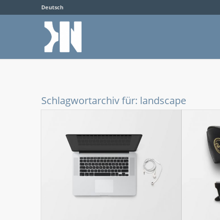
Deutsch
Schlagwortarchiv für:
landscape