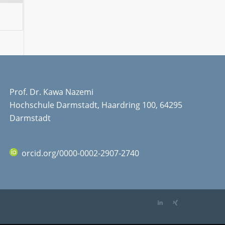
Prof. Dr. Kawa Nazemi
Hochschule Darmstadt, Haardring 100, 64295
Darmstadt
orcid.org/0000-0002-2907-2740