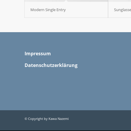
Modern Single Entry
Sunglass
Impressum
Datenschutzerklärung
© Copyright by Kawa Nazemi